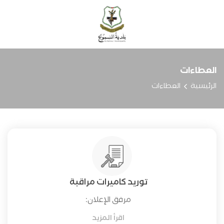
العطاءات
الرئيسية
العطاءات
توريد كاميرات مراقبة
مرفق الإعلان:
اقرأ المزيد