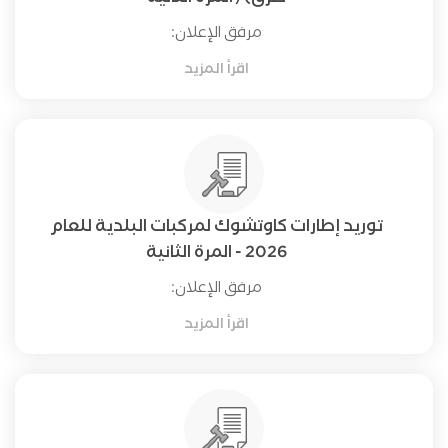
مرفق الإعلان:
اقرأ المزيد
توريد إطارات كاوتشوك لمركبات البلدية للعام
2026 - المرة الثانية
مرفق الإعلان:
اقرأ المزيد