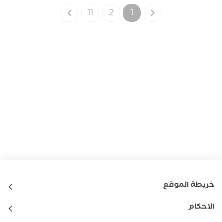
11
2
1
خريطة الموقع
الاحكام