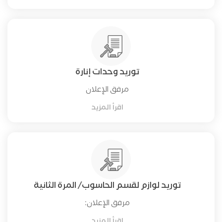
توريد وحدات إنارة
مرفق الإعلان
اقرأ المزيد
توريد لوازم لقسم الحاسوب/ المرة الثانية
مرفق الإعلان:
اقرأ المزيد