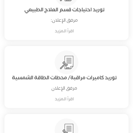
توريد احتياجات قسم العلاج الطبيعي
مرفق الإعلان:
اقرأ المزيد
توريد كاميرات مراقبة/ محطات الطاقة الشمسية
مرفق الإعلان
اقرأ المزيد