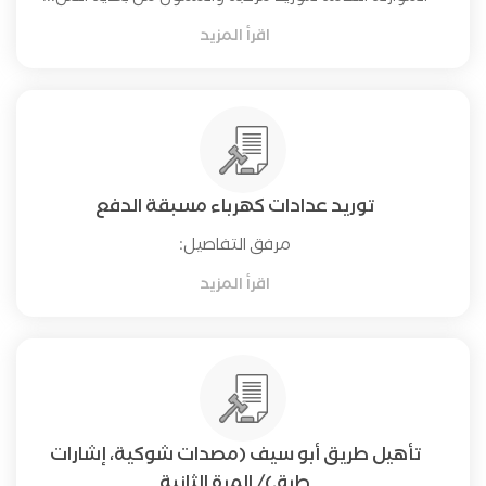
اقرأ المزيد
توريد عدادات كهرباء مسبقة الدفع
مرفق التفاصيل:
اقرأ المزيد
تأهيل طريق أبو سيف (مصدات شوكية، إشارات
طرق)/ المرة الثانية