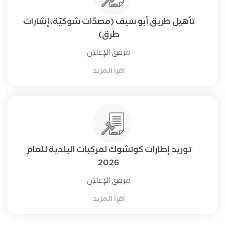
تأهيل طريق أبو سيف (مصدّات شوكيّة، إشارات
طرق)
مرفق الإعلان
اقرأ المزيد
توريد إطارات كوتشوك لمركبات البلدية للعام
2026
مرفق الإعلان
اقرأ المزيد