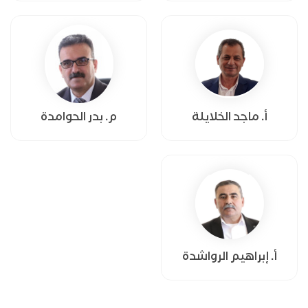
أ. ماجد الخلايلة
م. بدر الحوامدة
أ. إبراهيم الرواشدة