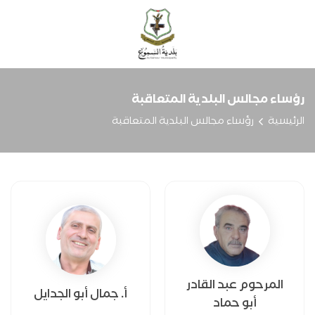
رؤساء مجالس البلدية المتعاقبة
الرئيسية
رؤساء مجالس البلدية المتعاقبة
المرحوم عبد القادر
أ. جمال أبو الجدايل
أبو حماد