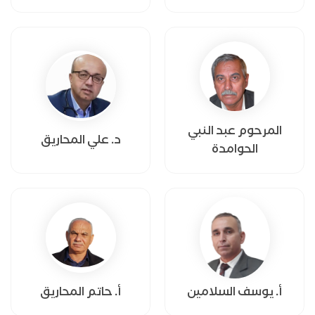
المرحوم عبد النبي
د. علي المحاريق
الحوامدة
أ. يوسف السلامين
أ. حاتم المحاريق