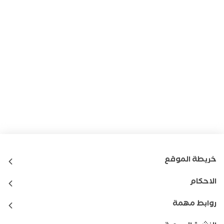
خريطة الموقع
الاحكام
روابط مهمة