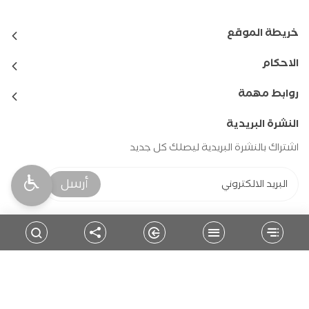
خريطة الموقع
الاحكام
روابط مهمة
النشرة البريدية
اشتراك بالنشرة البريدية ليصلك كل جديد
أرسل
حمل التطبيق
للمتابعة