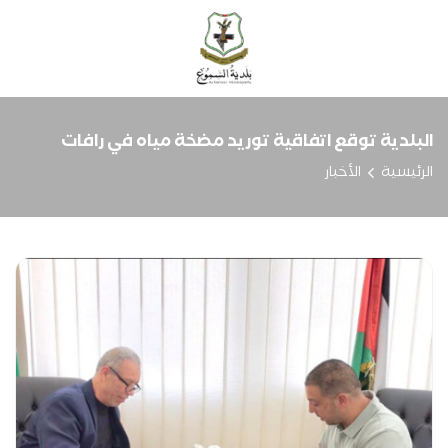
البلدية توقع اتفاقية توريد مضخة مياه في رافات
الرئيسية
الأخبار