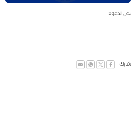
نص الدعوة:
شارك