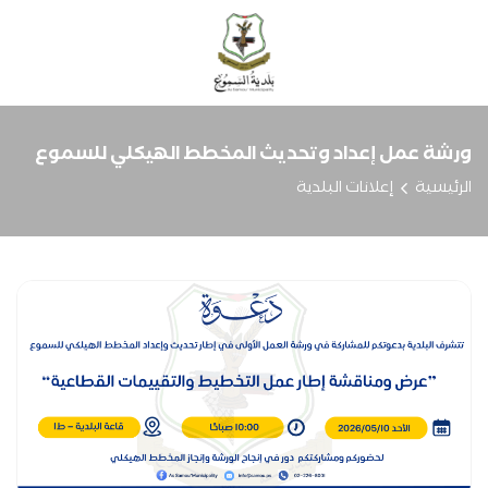
ورشة عمل إعداد وتحديث المخطط الهيكلي للسموع
الرئيسية
إعلانات البلدية