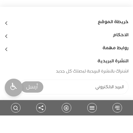
خريطة الموقع
الاحكام
روابط مهمة
النشرة البريدية
اشتراك بالنشرة البريدية ليصلك كل جديد
أرسل
حمل التطبيق
للمتابعة