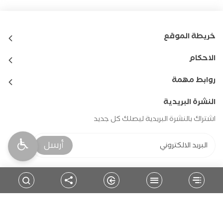
خريطة الموقع
الاحكام
روابط مهمة
النشرة البريدية
اشتراك بالنشرة البريدية ليصلك كل جديد
أرسل
حمل التطبيق
للمتابعة