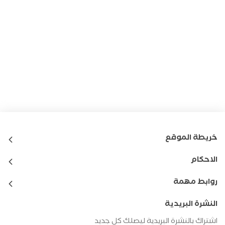
خريطة الموقع
الاحكام
روابط مهمة
النشرة البريدية
اشتراك بالنشرة البريدية ليصلك كل جديد