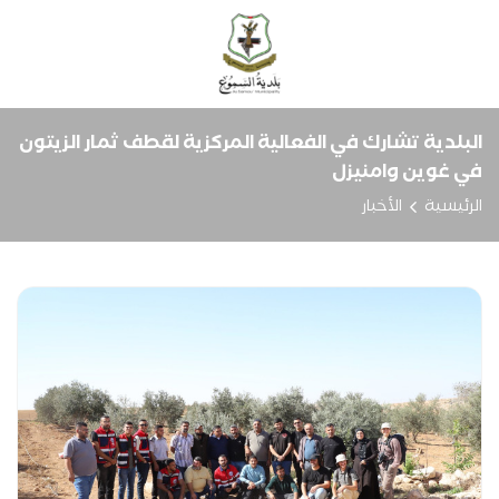
البلدية تشارك في الفعالية المركزية لقطف ثمار الزيتون
في غوين وامنيزل
الرئيسية
الأخبار