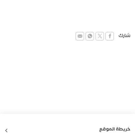
شارك
خريطة الموقع