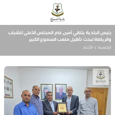
رئيس البلدية يلتقي أمين عام المجلس الأعلى للشباب
والرياضة لبحث تأهيل ملعب السموع الكبير
الرئيسية
الأخبار